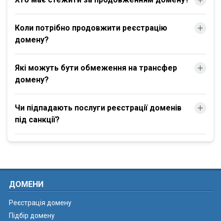
Коли потрібно продовжити реєстрацію
домену?
Які можуть бути обмеження на трансфер
домену?
Чи підпадають послуги реєстрації доменів
під санкції?
ДОМЕНИ
Реєстрація домену
Підбір домену