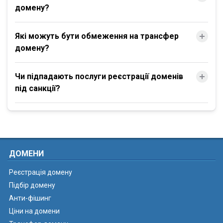
домену?
Які можуть бути обмеження на трансфер
домену?
Чи підпадають послуги реєстрації доменів
під санкції?
ДОМЕНИ
Реєстрація домену
Підбір домену
Анти-фішинг
Ціни на домени