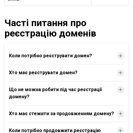
Часті питання про
реєстрацію доменів
Коли потрібно реєструвати домен?
Хто має реєструвати домен?
Що не можна робити під час реєстрації
домену?
Хто має стежити за продовженням домену?
Коли потрібно продовжити реєстрацію