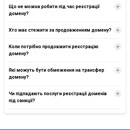
Що не можна робити під час реєстрації
домену?
Хто має стежити за продовженням домену?
Коли потрібно продовжити реєстрацію
домену?
Які можуть бути обмеження на трансфер
домену?
Чи підпадають послуги реєстрації доменів
під санкції?