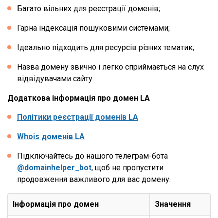
Багато вільних для реєстрації доменів;
Гарна індексація пошуковими системами;
Ідеально підходить для ресурсів різних тематик;
Назва домену звично і легко сприймається на слух
відвідувачами сайту.
Додаткова інформація про домен LA
Політики реєстрації доменів LA
Whois доменів LA
Підключайтесь до нашого телеграм-бота
@domainhelper_bot
, щоб не пропустити
продовження важливого для вас домену.
Інформація про домен
Значення