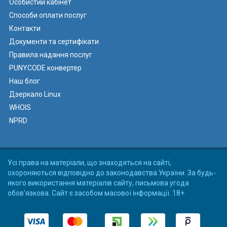
Особистий кабінет
Способи оплати послуг
Контакти
Документи та сертифікати
Правила надання послуг
PUNYCODE конвертер
Наш блог
Дзеркало Linux
WHOIS
NPRD
Усі права на матеріали, що знаходяться на сайті,
охороняються відповідно до законодавства України. За будь-
якого використання матеріалів сайту, письмова угода
обов'язкова. Сайт є засобом масової інформації. 18+