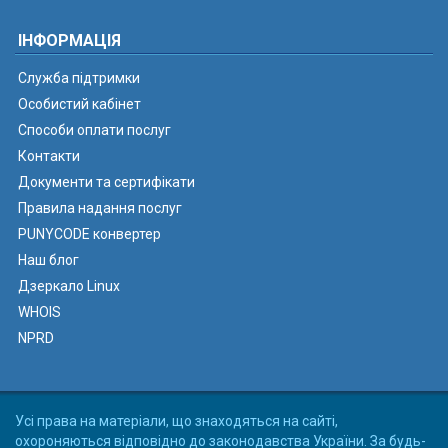
ІНФОРМАЦІЯ
Служба підтримки
Особистий кабінет
Способи оплати послуг
Контакти
Документи та сертифікати
Правила надання послуг
PUNYCODE конвертер
Наш блог
Дзеркало Linux
WHOIS
NPRD
Усі права на матеріали, що знаходяться на сайті,
охороняються відповідно до законодавства України. За будь-