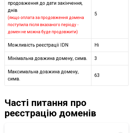
продовження до дати закінчення,
днів
5
(якщо оплата за продовження домена
поступила після вказаного періоду -
домен не можна буде продовжити)
Можливість реєстрації IDN
Ні
Мінімальна довжина домену, симв.
3
Максимальна довжина домену,
63
симв.
Часті питання про
реєстрацію доменів