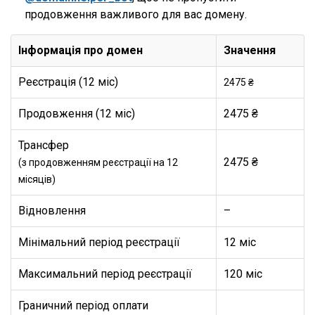
продовження важливого для вас домену.
Інформація про домен
Значення
Реєстрація (12 міс)
2475 ₴
Продовження (12 міс)
2475 ₴
Трансфер
2475 ₴
(з продовженням реєстрації на 12
місяців)
Відновлення
–
Мінімальний період реєстрації
12 міс
Максимальний період реєстрації
120 міс
Граничний період оплати