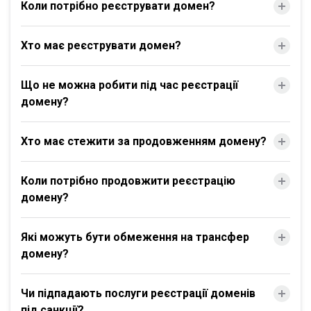
Коли потрібно реєструвати домен?
Хто має реєструвати домен?
Що не можна робити під час реєстрації
домену?
Хто має стежити за продовженням домену?
Коли потрібно продовжити реєстрацію
домену?
Які можуть бути обмеження на трансфер
домену?
Чи підпадають послуги реєстрації доменів
під санкції?