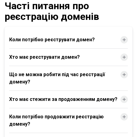
Часті питання про
реєстрацію доменів
Коли потрібно реєструвати домен?
Хто має реєструвати домен?
Що не можна робити під час реєстрації
домену?
Хто має стежити за продовженням домену?
Коли потрібно продовжити реєстрацію
домену?