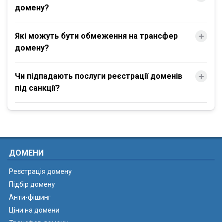
домену?
Які можуть бути обмеження на трансфер
домену?
Чи підпадають послуги реєстрації доменів
під санкції?
ДОМЕНИ
Реєстрація домену
Підбір домену
Анти-фішинг
Ціни на домени