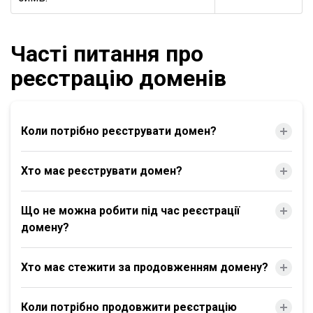
Часті питання про
реєстрацію доменів
Коли потрібно реєструвати домен?
Хто має реєструвати домен?
Що не можна робити під час реєстрації
домену?
Хто має стежити за продовженням домену?
Коли потрібно продовжити реєстрацію