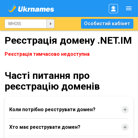
Особистий кабінет
Реєстрація домену .NET.IM
Реєстрація тимчасово недоступна
Часті питання про
реєстрацію доменів
Коли потрібно реєструвати домен?
Хто має реєструвати домен?