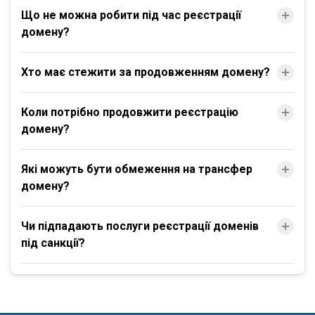
Що не можна робити під час реєстрації
домену?
Хто має стежити за продовженням домену?
Коли потрібно продовжити реєстрацію
домену?
Які можуть бути обмеження на трансфер
домену?
Чи підпадають послуги реєстрації доменів
під санкції?