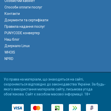
Особистий кабінет
Способи оплати послуг
Контакти
Документи та сертифікати
Правила надання послуг
PUNYCODE конвертер
Наш блог
Дзеркало Linux
WHOIS
NPRD
Усі права на матеріали, що знаходяться на сайті,
охороняються відповідно до законодавства України. За будь-
якого використання матеріалів сайту, письмова угода
обов'язкова. Сайт є засобом масової інформації. 18+