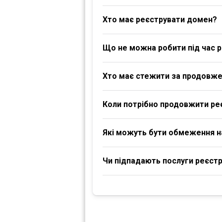
Хто має реєструвати домен?
Що не можна робити під час р
Хто має стежити за продовж
Коли потрібно продовжити ре
Які можуть бути обмеження 
Чи підпадають послуги реєстра