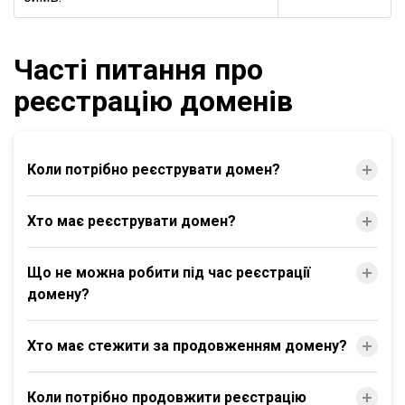
Часті питання про
реєстрацію доменів
Коли потрібно реєструвати домен?
Хто має реєструвати домен?
Що не можна робити під час реєстрації
домену?
Хто має стежити за продовженням домену?
Коли потрібно продовжити реєстрацію