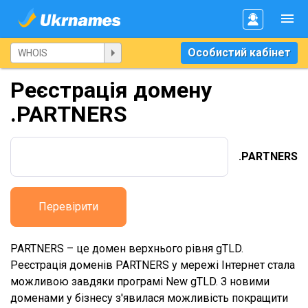
Особистий кабінет
Реєстрація домену
.PARTNERS
.PARTNERS
Перевірити
PARTNERS – це домен верхнього рівня gTLD.
Реєстрація доменів PARTNERS у мережі Інтернет стала
можливою завдяки програмі New gTLD. З новими
доменами у бізнесу з'явилася можливість покращити