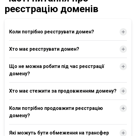
реєстрацію доменів
Коли потрібно реєструвати домен?
Хто має реєструвати домен?
Що не можна робити під час реєстрації
домену?
Хто має стежити за продовженням домену?
Коли потрібно продовжити реєстрацію
домену?
Які можуть бути обмеження на трансфер