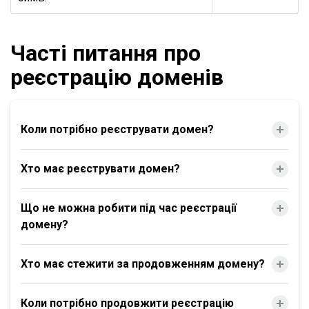
Часті питання про
реєстрацію доменів
Коли потрібно реєструвати домен?
Хто має реєструвати домен?
Що не можна робити під час реєстрації
домену?
Хто має стежити за продовженням домену?
Коли потрібно продовжити реєстрацію