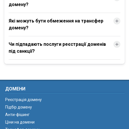
домену?
Які можуть бути обмеження на трансфер
домену?
Чи підпадають послуги реєстрації доменів
під санкції?
ДОМЕНИ
Реєстрація домену
Підбір домену
Анти-фішинг
Ціни на домени