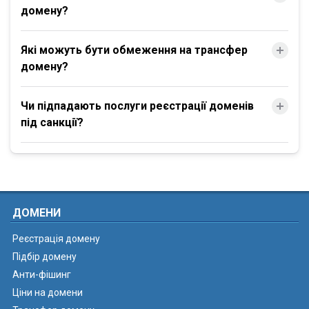
домену?
Які можуть бути обмеження на трансфер
домену?
Чи підпадають послуги реєстрації доменів
під санкції?
ДОМЕНИ
Реєстрація домену
Підбір домену
Анти-фішинг
Ціни на домени