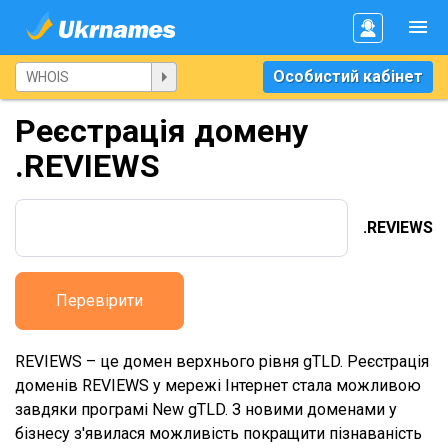
Особистий кабінет
Реєстрація домену
.REVIEWS
.REVIEWS
Перевірити
REVIEWS – це домен верхнього рівня gTLD. Реєстрація
доменів REVIEWS у мережі Інтернет стала можливою
завдяки програмі New gTLD. З новими доменами у
бізнесу з'явилася можливість покращити пізнаваність