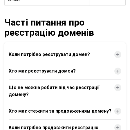
Часті питання про
реєстрацію доменів
Коли потрібно реєструвати домен?
Хто має реєструвати домен?
Що не можна робити під час реєстрації
домену?
Хто має стежити за продовженням домену?
Коли потрібно продовжити реєстрацію