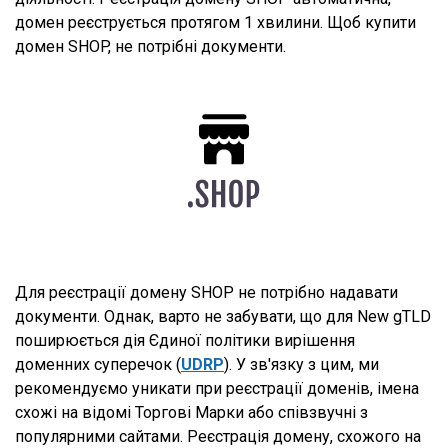
домен реєструється протягом 1 хвилини. Щоб купити
домен SHOP, не потрібні документи.
Для реєстрації домену SHOP не потрібно надавати
документи. Однак, варто не забувати, що для New gTLD
поширюється дія Єдиної політики вирішення
доменних суперечок (
UDRP
). У зв'язку з цим, ми
рекомендуємо уникати при реєстрації доменів, імена
схожі на відомі Торгові Марки або співзвучні з
популярними сайтами. Реєстрація домену, схожого на