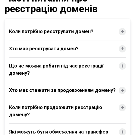
реєстрацію доменів
Коли потрібно реєструвати домен?
Хто має реєструвати домен?
Що не можна робити під час реєстрації
домену?
Хто має стежити за продовженням домену?
Коли потрібно продовжити реєстрацію
домену?
Які можуть бути обмеження на трансфер