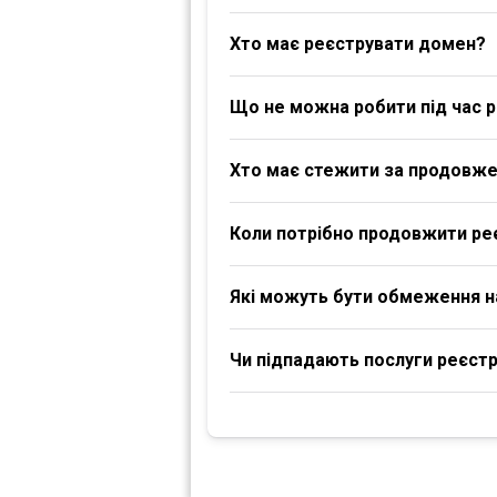
Хто має реєструвати домен?
Що не можна робити під час р
Хто має стежити за продовж
Коли потрібно продовжити ре
Які можуть бути обмеження 
Чи підпадають послуги реєстра