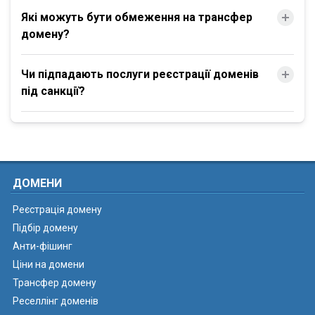
Які можуть бути обмеження на трансфер
домену?
Чи підпадають послуги реєстрації доменів
під санкції?
ДОМЕНИ
Реєстрація домену
Підбір домену
Анти-фішинг
Ціни на домени
Трансфер домену
Реселлінг доменів