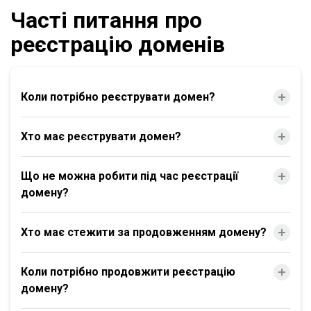
Часті питання про
реєстрацію доменів
Коли потрібно реєструвати домен?
Хто має реєструвати домен?
Що не можна робити під час реєстрації
домену?
Хто має стежити за продовженням домену?
Коли потрібно продовжити реєстрацію
домену?