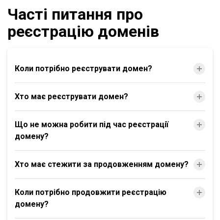
Часті питання про
реєстрацію доменів
Коли потрібно реєструвати домен?
Хто має реєструвати домен?
Що не можна робити під час реєстрації
домену?
Хто має стежити за продовженням домену?
Коли потрібно продовжити реєстрацію
домену?