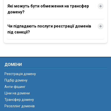
Які можуть бути обмеження на трансфер
домену?
Чи підпадають послуги реєстрації доменів
під санкції?
ДОМЕНИ
Реєстрація домену
Підбір домену
Анти-фішинг
Ціни на домени
Трансфер домену
Реселлінг доменів