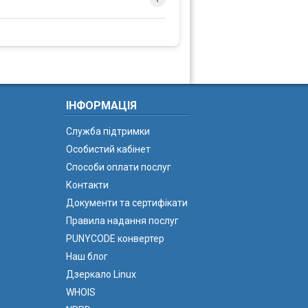
ІНФОРМАЦІЯ
Служба підтримки
Особистий кабінет
Способи оплати послуг
Контакти
Документи та сертифікати
Правила надання послуг
PUNYCODE конвертер
Наш блог
Дзеркало Linux
WHOIS