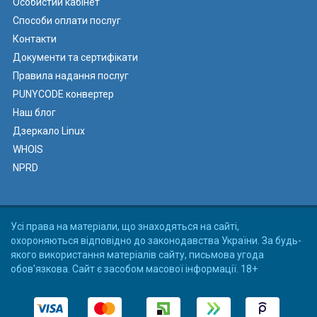
Особистий кабінет
Способи оплати послуг
Контакти
Документи та сертифікати
Правила надання послуг
PUNYCODE конвертер
Наш блог
Дзеркало Linux
WHOIS
NPRD
Усі права на матеріали, що знаходяться на сайті,
охороняються відповідно до законодавства України. За будь-
якого використання матеріалів сайту, письмова угода
обов'язкова. Сайт є засобом масової інформації. 18+