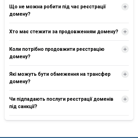
Що не можна робити під час реєстрації
домену?
Хто має стежити за продовженням домену?
Коли потрібно продовжити реєстрацію
домену?
Які можуть бути обмеження на трансфер
домену?
Чи підпадають послуги реєстрації доменів
під санкції?