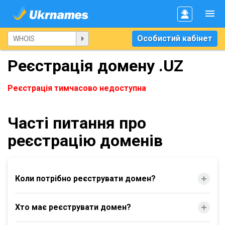
Особистий кабінет
Реєстрація домену .UZ
Реєстрація тимчасово недоступна
Часті питання про
реєстрацію доменів
Коли потрібно реєструвати домен?
Хто має реєструвати домен?