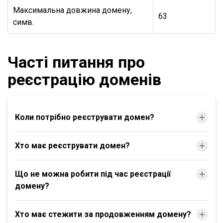
Максимальна довжина домену,
63
симв.
Часті питання про
реєстрацію доменів
Коли потрібно реєструвати домен?
Хто має реєструвати домен?
Що не можна робити під час реєстрації
домену?
Хто має стежити за продовженням домену?