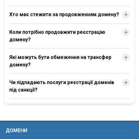
Хто має стежити за продовженням домену?
Коли потрібно продовжити реєстрацію
домену?
Які можуть бути обмеження на трансфер
домену?
Чи підпадають послуги реєстрації доменів
під санкції?
ДОМЕНИ