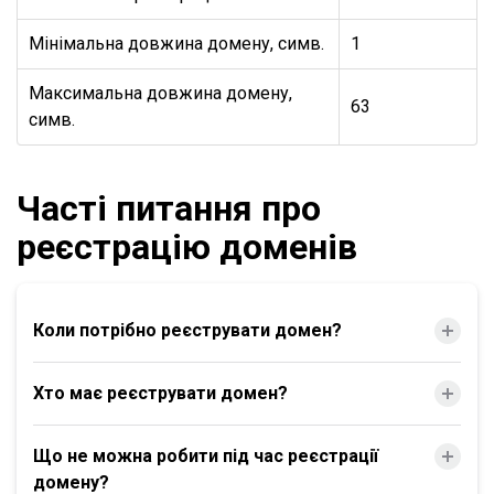
Мінімальна довжина домену, симв.
1
Максимальна довжина домену,
63
симв.
Часті питання про
реєстрацію доменів
Коли потрібно реєструвати домен?
Хто має реєструвати домен?
Що не можна робити під час реєстрації
домену?