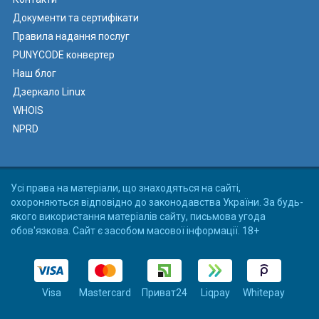
Документи та сертифікати
Правила надання послуг
PUNYCODE конвертер
Наш блог
Дзеркало Linux
WHOIS
NPRD
Усі права на матеріали, що знаходяться на сайті,
охороняються відповідно до законодавства України. За будь-
якого використання матеріалів сайту, письмова угода
обов'язкова. Сайт є засобом масової інформації. 18+
Visa
Mastercard
Приват24
Liqpay
Whitepay