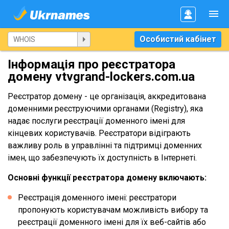
Особистий кабінет
Інформація про реєстратора
домену vtvgrand-lockers.com.ua
Реєстратор домену - це організація, аккредитована
доменними реєструючими органами (Registry), яка
надає послуги реєстрації доменного імені для
кінцевих користувачів. Реєстратори відіграють
важливу роль в управлінні та підтримці доменних
імен, що забезпечують їх доступність в Інтернеті.
Основні функції реєстратора домену включають:
Реєстрація доменного імені: реєстратори
пропонують користувачам можливість вибору та
реєстрації доменного імені для їх веб-сайтів або