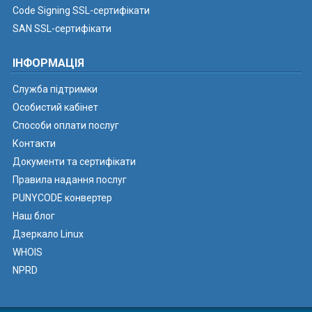
Code Signing SSL-сертифікати
SAN SSL-сертифікати
ІНФОРМАЦІЯ
Служба підтримки
Особистий кабінет
Способи оплати послуг
Контакти
Документи та сертифікати
Правила надання послуг
PUNYCODE конвертер
Наш блог
Дзеркало Linux
WHOIS
NPRD