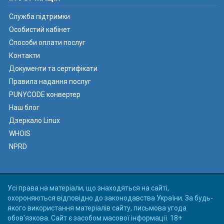
Служба підтримки
Особистий кабінет
Способи оплати послуг
Контакти
Документи та сертифікати
Правила надання послуг
PUNYCODE конвертер
Наш блог
Дзеркало Linux
WHOIS
NPRD
Усі права на матеріали, що знаходяться на сайті,
охороняються відповідно до законодавства України. За будь-
якого використання матеріалів сайту, письмова угода
обов'язкова. Сайт є засобом масової інформації. 18+