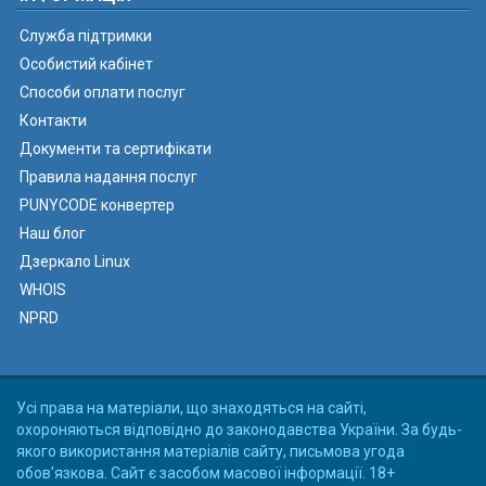
Служба підтримки
Особистий кабінет
Способи оплати послуг
Контакти
Документи та сертифікати
Правила надання послуг
PUNYCODE конвертер
Наш блог
Дзеркало Linux
WHOIS
NPRD
Усі права на матеріали, що знаходяться на сайті,
охороняються відповідно до законодавства України. За будь-
якого використання матеріалів сайту, письмова угода
обов'язкова. Сайт є засобом масової інформації. 18+