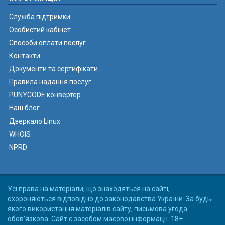
Служба підтримки
Особистий кабінет
Способи оплати послуг
Контакти
Документи та сертифікати
Правила надання послуг
PUNYCODE конвертер
Наш блог
Дзеркало Linux
WHOIS
NPRD
Усі права на матеріали, що знаходяться на сайті,
охороняються відповідно до законодавства України. За будь-
якого використання матеріалів сайту, письмова угода
обов'язкова. Сайт є засобом масової інформації. 18+