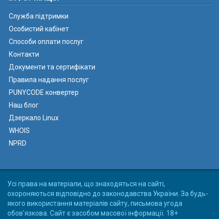
Служба підтримки
Особистий кабінет
Способи оплати послуг
Контакти
Документи та сертифікати
Правила надання послуг
PUNYCODE конвертер
Наш блог
Дзеркало Linux
WHOIS
NPRD
Усі права на матеріали, що знаходяться на сайті,
охороняються відповідно до законодавства України. За будь-
якого використання матеріалів сайту, письмова угода
обов'язкова. Сайт є засобом масової інформації. 18+