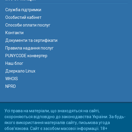
Служба підтримки
Особистий кабінет
Способи оплати послуг
Контакти
Документи та сертифікати
Правила надання послуг
PUNYCODE конвертер
Наш блог
Дзеркало Linux
WHOIS
NPRD
Усі права на матеріали, що знаходяться на сайті,
охороняються відповідно до законодавства України. За будь-
якого використання матеріалів сайту, письмова угода
обов'язкова. Сайт є засобом масової інформації. 18+