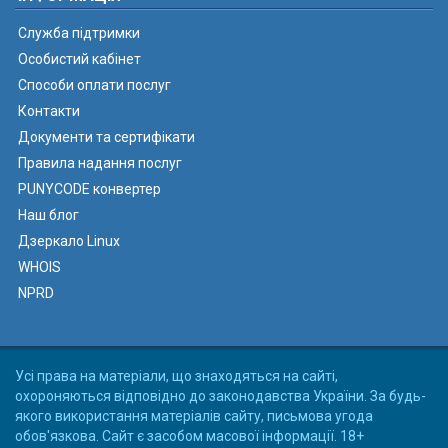
Служба підтримки
Особистий кабінет
Способи оплати послуг
Контакти
Документи та сертифікати
Правила надання послуг
PUNYCODE конвертер
Наш блог
Дзеркало Linux
WHOIS
NPRD
Усі права на матеріали, що знаходяться на сайті,
охороняються відповідно до законодавства України. За будь-
якого використання матеріалів сайту, письмова угода
обов'язкова. Сайт є засобом масової інформації. 18+