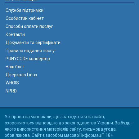
Служба підтримки
Особистий кабінет
Способи оплати послуг
Контакти
Документи та сертифікати
Правила надання послуг
PUNYCODE конвертер
Наш блог
Дзеркало Linux
WHOIS
NPRD
Усі права на матеріали, що знаходяться на сайті,
охороняються відповідно до законодавства України. За будь-
якого використання матеріалів сайту, письмова угода
обов'язкова. Сайт є засобом масової інформації. 18+