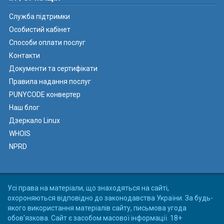
Служба підтримки
Особистий кабінет
Способи оплати послуг
Контакти
Документи та сертифікати
Правила надання послуг
PUNYCODE конвертер
Наш блог
Дзеркало Linux
WHOIS
NPRD
Усі права на матеріали, що знаходяться на сайті,
охороняються відповідно до законодавства України. За будь-
якого використання матеріалів сайту, письмова угода
обов'язкова. Сайт є засобом масової інформації. 18+