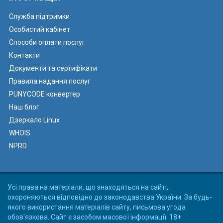
Служба підтримки
Особистий кабінет
Способи оплати послуг
Контакти
Документи та сертифікати
Правила надання послуг
PUNYCODE конвертер
Наш блог
Дзеркало Linux
WHOIS
NPRD
Усі права на матеріали, що знаходяться на сайті,
охороняються відповідно до законодавства України. За будь-
якого використання матеріалів сайту, письмова угода
обов'язкова. Сайт є засобом масової інформації. 18+