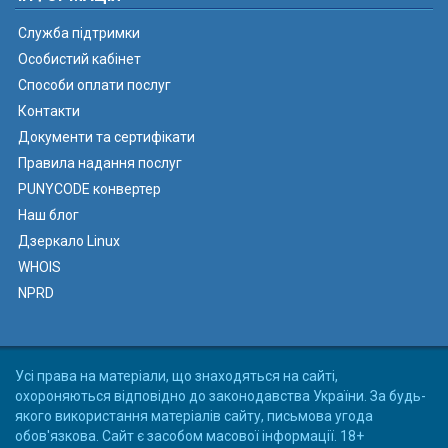
Служба підтримки
Особистий кабінет
Способи оплати послуг
Контакти
Документи та сертифікати
Правила надання послуг
PUNYCODE конвертер
Наш блог
Дзеркало Linux
WHOIS
NPRD
Усі права на матеріали, що знаходяться на сайті,
охороняються відповідно до законодавства України. За будь-
якого використання матеріалів сайту, письмова угода
обов'язкова. Сайт є засобом масової інформації. 18+