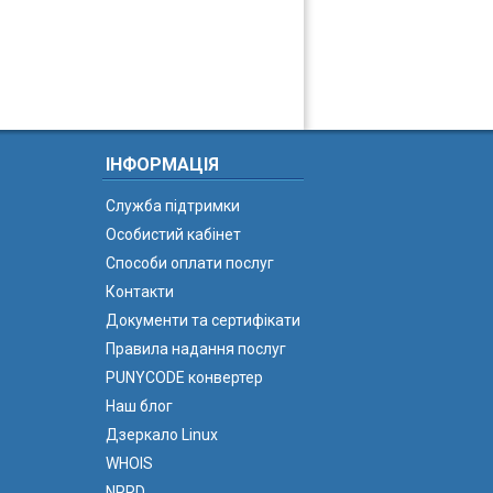
ІНФОРМАЦІЯ
Служба підтримки
Особистий кабінет
Способи оплати послуг
Контакти
Документи та сертифікати
Правила надання послуг
PUNYCODE конвертер
Наш блог
Дзеркало Linux
WHOIS
NPRD