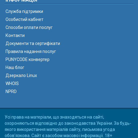
Служба підтримки
Особистий кабінет
Способи оплати послуг
Контакти
Документи та сертифікати
Правила надання послуг
PUNYCODE конвертер
Наш блог
Дзеркало Linux
WHOIS
NPRD
Усі права на матеріали, що знаходяться на сайті,
охороняються відповідно до законодавства України. За будь-
якого використання матеріалів сайту, письмова угода
обов'язкова. Сайт є засобом масової інформації. 18+