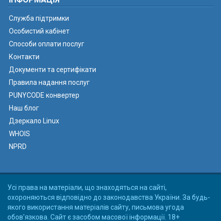
Служба підтримки
Особистий кабінет
Способи оплати послуг
Контакти
Документи та сертифікати
Правила надання послуг
PUNYCODE конвертер
Наш блог
Дзеркало Linux
WHOIS
NPRD
Усі права на матеріали, що знаходяться на сайті,
охороняються відповідно до законодавства України. За будь-
якого використання матеріалів сайту, письмова угода
обов'язкова. Сайт є засобом масової інформації. 18+