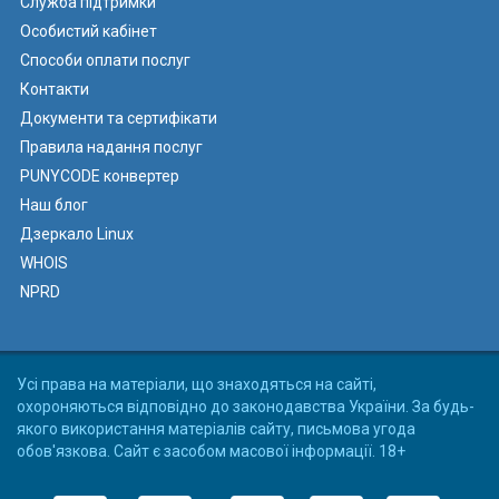
Служба підтримки
Особистий кабінет
Способи оплати послуг
Контакти
Документи та сертифікати
Правила надання послуг
PUNYCODE конвертер
Наш блог
Дзеркало Linux
WHOIS
NPRD
Усі права на матеріали, що знаходяться на сайті,
охороняються відповідно до законодавства України. За будь-
якого використання матеріалів сайту, письмова угода
обов'язкова. Сайт є засобом масової інформації. 18+