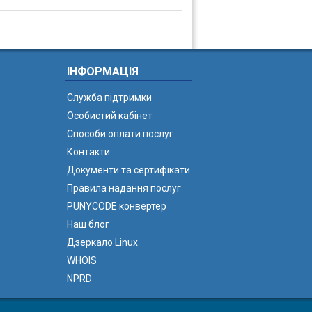
ІНФОРМАЦІЯ
Служба підтримки
Особистий кабінет
Способи оплати послуг
Контакти
Документи та сертифікати
Правила надання послуг
PUNYCODE конвертер
Наш блог
Дзеркало Linux
WHOIS
NPRD