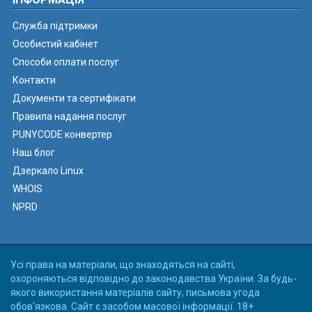
Служба підтримки
Особистий кабінет
Способи оплати послуг
Контакти
Документи та сертифікати
Правила надання послуг
PUNYCODE конвертер
Наш блог
Дзеркало Linux
WHOIS
NPRD
Усі права на матеріали, що знаходяться на сайті,
охороняються відповідно до законодавства України. За будь-
якого використання матеріалів сайту, письмова угода
обов'язкова. Сайт є засобом масової інформації. 18+