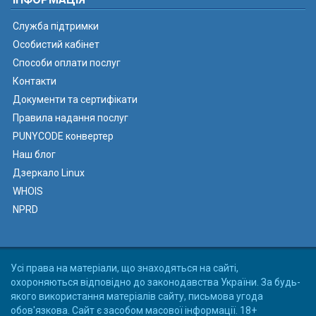
Служба підтримки
Особистий кабінет
Способи оплати послуг
Контакти
Документи та сертифікати
Правила надання послуг
PUNYCODE конвертер
Наш блог
Дзеркало Linux
WHOIS
NPRD
Усі права на матеріали, що знаходяться на сайті,
охороняються відповідно до законодавства України. За будь-
якого використання матеріалів сайту, письмова угода
обов'язкова. Сайт є засобом масової інформації. 18+