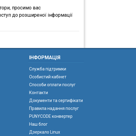
атори, просимо вас
оступ до розширеної інформації
ІНФОРМАЦІЯ
Служба підтримки
Особистий кабінет
Способи оплати послуг
Контакти
Документи та сертифікати
Правила надання послуг
PUNYCODE конвертер
Наш блог
Дзеркало Linux