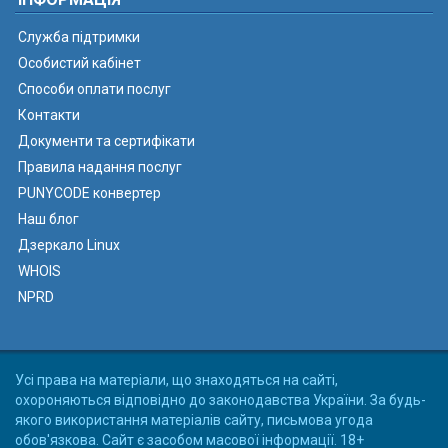
Служба підтримки
Особистий кабінет
Способи оплати послуг
Контакти
Документи та сертифікати
Правила надання послуг
PUNYCODE конвертер
Наш блог
Дзеркало Linux
WHOIS
NPRD
Усі права на матеріали, що знаходяться на сайті,
охороняються відповідно до законодавства України. За будь-
якого використання матеріалів сайту, письмова угода
обов'язкова. Сайт є засобом масової інформації. 18+