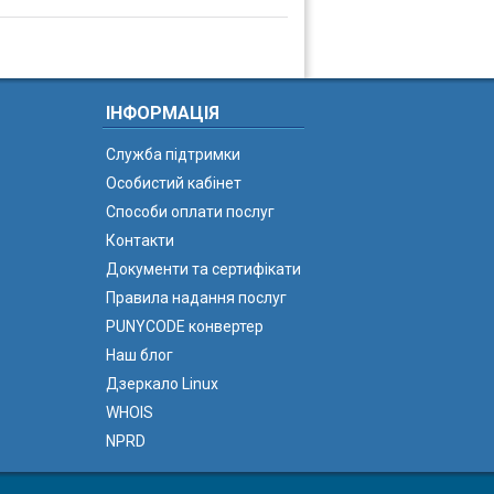
ІНФОРМАЦІЯ
Служба підтримки
Особистий кабінет
Способи оплати послуг
Контакти
Документи та сертифікати
Правила надання послуг
PUNYCODE конвертер
Наш блог
Дзеркало Linux
WHOIS
NPRD