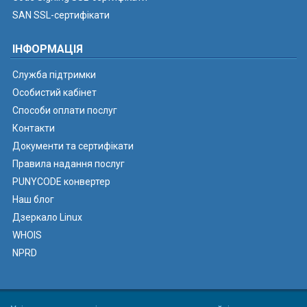
SAN SSL-сертифікати
ІНФОРМАЦІЯ
Служба підтримки
Особистий кабінет
Способи оплати послуг
Контакти
Документи та сертифікати
Правила надання послуг
PUNYCODE конвертер
Наш блог
Дзеркало Linux
WHOIS
NPRD