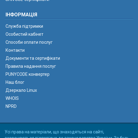
ІНФОРМАЦІЯ
Служба підтримки
Особистий кабінет
Способи оплати послуг
Контакти
Документи та сертифікати
Правила надання послуг
PUNYCODE конвертер
Наш блог
Дзеркало Linux
WHOIS
NPRD
Усі права на матеріали, що знаходяться на сайті,