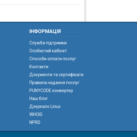
ІНФОРМАЦІЯ
Служба підтримки
Особистий кабінет
Способи оплати послуг
Контакти
Документи та сертифікати
Правила надання послуг
PUNYCODE конвертер
Наш блог
Дзеркало Linux
WHOIS
NPRD