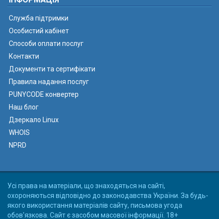
Служба підтримки
Особистий кабінет
Способи оплати послуг
Контакти
Документи та сертифікати
Правила надання послуг
PUNYCODE конвертер
Наш блог
Дзеркало Linux
WHOIS
NPRD
Усі права на матеріали, що знаходяться на сайті,
охороняються відповідно до законодавства України. За будь-
якого використання матеріалів сайту, письмова угода
обов'язкова. Сайт є засобом масової інформації. 18+