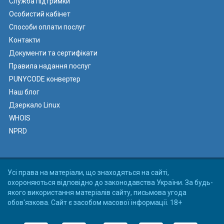
Служба підтримки
Особистий кабінет
Способи оплати послуг
Контакти
Документи та сертифікати
Правила надання послуг
PUNYCODE конвертер
Наш блог
Дзеркало Linux
WHOIS
NPRD
Усі права на матеріали, що знаходяться на сайті,
охороняються відповідно до законодавства України. За будь-
якого використання матеріалів сайту, письмова угода
обов'язкова. Сайт є засобом масової інформації. 18+