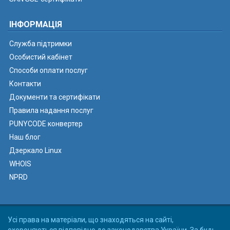
ІНФОРМАЦІЯ
Служба підтримки
Особистий кабінет
Способи оплати послуг
Контакти
Документи та сертифікати
Правила надання послуг
PUNYCODE конвертер
Наш блог
Дзеркало Linux
WHOIS
NPRD
Усі права на матеріали, що знаходяться на сайті,