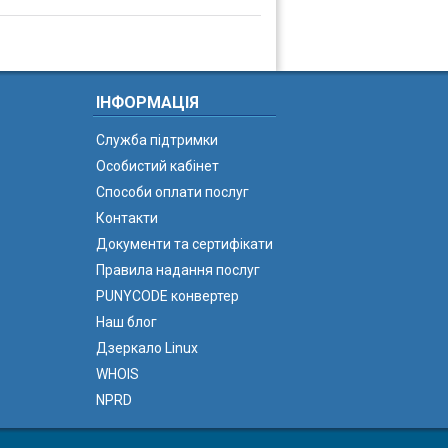
ІНФОРМАЦІЯ
Служба підтримки
Особистий кабінет
Способи оплати послуг
Контакти
Документи та сертифікати
Правила надання послуг
PUNYCODE конвертер
Наш блог
Дзеркало Linux
WHOIS
NPRD