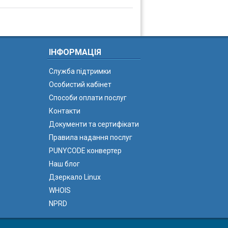
ІНФОРМАЦІЯ
Служба підтримки
Особистий кабінет
Способи оплати послуг
Контакти
Документи та сертифікати
Правила надання послуг
PUNYCODE конвертер
Наш блог
Дзеркало Linux
WHOIS
NPRD