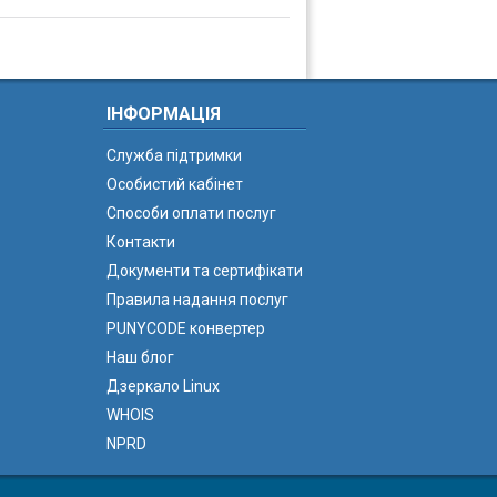
ІНФОРМАЦІЯ
Служба підтримки
Особистий кабінет
Способи оплати послуг
Контакти
Документи та сертифікати
Правила надання послуг
PUNYCODE конвертер
Наш блог
Дзеркало Linux
WHOIS
NPRD